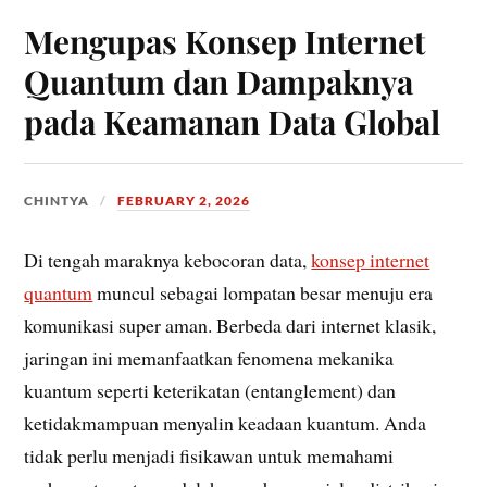
Mengupas Konsep Internet
Quantum dan Dampaknya
pada Keamanan Data Global
CHINTYA
FEBRUARY 2, 2026
Di tengah maraknya kebocoran data,
konsep internet
quantum
muncul sebagai lompatan besar menuju era
komunikasi super aman. Berbeda dari internet klasik,
jaringan ini memanfaatkan fenomena mekanika
kuantum seperti keterikatan (entanglement) dan
ketidakmampuan menyalin keadaan kuantum. Anda
tidak perlu menjadi fisikawan untuk memahami