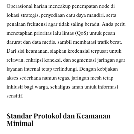
Operasional harian mencakup penempatan node di
lokasi strategis, penyediaan catu daya mandiri, serta
penalaan frekuensi agar tidak saling beradu. Anda perlu
menetapkan prioritas lalu lintas (QoS) untuk pesan
darurat dan data medis, sambil membatasi trafik berat.
Dari sisi keamanan, siapkan kredensial terpusat untuk
relawan, enkripsi koneksi, dan segmentasi jaringan agar
layanan internal tetap terlindungi. Dengan kebijakan
akses sederhana namun tegas, jaringan mesh tetap
inklusif bagi warga, sekaligus aman untuk informasi
sensitif.
Standar Protokol dan Keamanan
Minimal