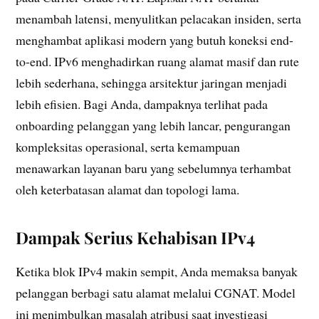
menambah latensi, menyulitkan pelacakan insiden, serta
menghambat aplikasi modern yang butuh koneksi end-
to-end. IPv6 menghadirkan ruang alamat masif dan rute
lebih sederhana, sehingga arsitektur jaringan menjadi
lebih efisien. Bagi Anda, dampaknya terlihat pada
onboarding pelanggan yang lebih lancar, pengurangan
kompleksitas operasional, serta kemampuan
menawarkan layanan baru yang sebelumnya terhambat
oleh keterbatasan alamat dan topologi lama.
Dampak Serius Kehabisan IPv4
Ketika blok IPv4 makin sempit, Anda memaksa banyak
pelanggan berbagi satu alamat melalui CGNAT. Model
ini menimbulkan masalah atribusi saat investigasi