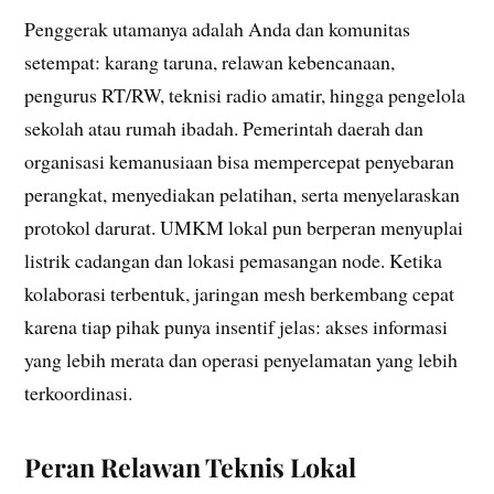
Penggerak utamanya adalah Anda dan komunitas
setempat: karang taruna, relawan kebencanaan,
pengurus RT/RW, teknisi radio amatir, hingga pengelola
sekolah atau rumah ibadah. Pemerintah daerah dan
organisasi kemanusiaan bisa mempercepat penyebaran
perangkat, menyediakan pelatihan, serta menyelaraskan
protokol darurat. UMKM lokal pun berperan menyuplai
listrik cadangan dan lokasi pemasangan node. Ketika
kolaborasi terbentuk, jaringan mesh berkembang cepat
karena tiap pihak punya insentif jelas: akses informasi
yang lebih merata dan operasi penyelamatan yang lebih
terkoordinasi.
Peran Relawan Teknis Lokal