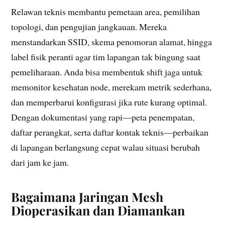
Relawan teknis membantu pemetaan area, pemilihan
topologi, dan pengujian jangkauan. Mereka
menstandarkan SSID, skema penomoran alamat, hingga
label fisik peranti agar tim lapangan tak bingung saat
pemeliharaan. Anda bisa membentuk shift jaga untuk
memonitor kesehatan node, merekam metrik sederhana,
dan memperbarui konfigurasi jika rute kurang optimal.
Dengan dokumentasi yang rapi—peta penempatan,
daftar perangkat, serta daftar kontak teknis—perbaikan
di lapangan berlangsung cepat walau situasi berubah
dari jam ke jam.
Bagaimana Jaringan Mesh
Dioperasikan dan Diamankan