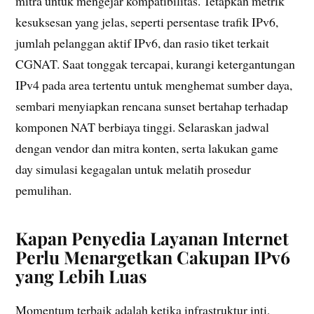
mitra untuk mengejar kompatibilitas. Tetapkan metrik
kesuksesan yang jelas, seperti persentase trafik IPv6,
jumlah pelanggan aktif IPv6, dan rasio tiket terkait
CGNAT. Saat tonggak tercapai, kurangi ketergantungan
IPv4 pada area tertentu untuk menghemat sumber daya,
sembari menyiapkan rencana sunset bertahap terhadap
komponen NAT berbiaya tinggi. Selaraskan jadwal
dengan vendor dan mitra konten, serta lakukan game
day simulasi kegagalan untuk melatih prosedur
pemulihan.
Kapan Penyedia Layanan Internet
Perlu Menargetkan Cakupan IPv6
yang Lebih Luas
Momentum terbaik adalah ketika infrastruktur inti,