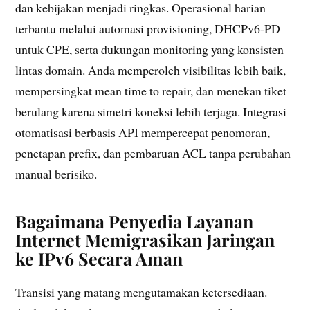
dan kebijakan menjadi ringkas. Operasional harian
terbantu melalui automasi provisioning, DHCPv6-PD
untuk CPE, serta dukungan monitoring yang konsisten
lintas domain. Anda memperoleh visibilitas lebih baik,
mempersingkat mean time to repair, dan menekan tiket
berulang karena simetri koneksi lebih terjaga. Integrasi
otomatisasi berbasis API mempercepat penomoran,
penetapan prefix, dan pembaruan ACL tanpa perubahan
manual berisiko.
Bagaimana Penyedia Layanan
Internet Memigrasikan Jaringan
ke IPv6 Secara Aman
Transisi yang matang mengutamakan ketersediaan.