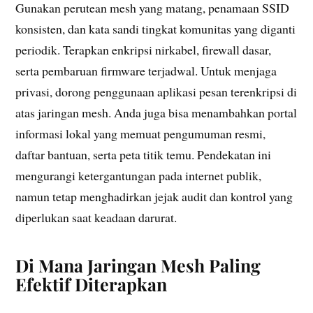
Gunakan perutean mesh yang matang, penamaan SSID
konsisten, dan kata sandi tingkat komunitas yang diganti
periodik. Terapkan enkripsi nirkabel, firewall dasar,
serta pembaruan firmware terjadwal. Untuk menjaga
privasi, dorong penggunaan aplikasi pesan terenkripsi di
atas jaringan mesh. Anda juga bisa menambahkan portal
informasi lokal yang memuat pengumuman resmi,
daftar bantuan, serta peta titik temu. Pendekatan ini
mengurangi ketergantungan pada internet publik,
namun tetap menghadirkan jejak audit dan kontrol yang
diperlukan saat keadaan darurat.
Di Mana Jaringan Mesh Paling
Efektif Diterapkan