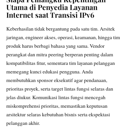
Utama di Penyedia Layanan
Internet saat Transisi IPv6
Keberhasilan tidak bergantung pada satu tim. Arsitek
jaringan, engineer akses, operasi, keamanan, hingga tim
produk harus berbagi bahasa yang sama. Vendor
perangkat dan mitra peering berperan penting dalam
kompatibilitas fitur, sementara tim layanan pelanggan
memegang kunci edukasi pengguna. Anda
membutuhkan sponsor eksekutif agar pendanaan,
prioritas proyek, serta target lintas fungsi selaras dan
jelas diukur. Komunikasi lintas fungsi mencegah
miskomprehensi prioritas, memastikan keputusan
arsitektur selaras kebutuhan bisnis serta ekspektasi
pelanggan akhir.