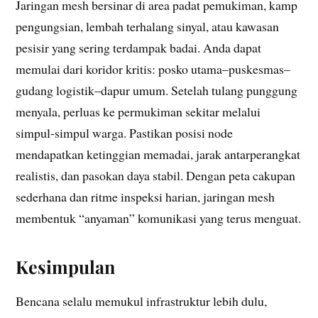
Jaringan mesh bersinar di area padat pemukiman, kamp
pengungsian, lembah terhalang sinyal, atau kawasan
pesisir yang sering terdampak badai. Anda dapat
memulai dari koridor kritis: posko utama–puskesmas–
gudang logistik–dapur umum. Setelah tulang punggung
menyala, perluas ke permukiman sekitar melalui
simpul-simpul warga. Pastikan posisi node
mendapatkan ketinggian memadai, jarak antarperangkat
realistis, dan pasokan daya stabil. Dengan peta cakupan
sederhana dan ritme inspeksi harian, jaringan mesh
membentuk “anyaman” komunikasi yang terus menguat.
Kesimpulan
Bencana selalu memukul infrastruktur lebih dulu,