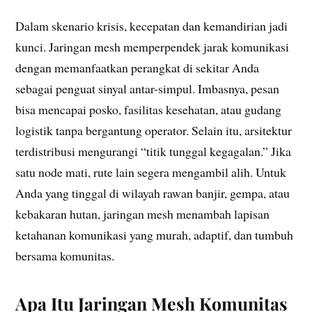
Dalam skenario krisis, kecepatan dan kemandirian jadi
kunci. Jaringan mesh memperpendek jarak komunikasi
dengan memanfaatkan perangkat di sekitar Anda
sebagai penguat sinyal antar-simpul. Imbasnya, pesan
bisa mencapai posko, fasilitas kesehatan, atau gudang
logistik tanpa bergantung operator. Selain itu, arsitektur
terdistribusi mengurangi “titik tunggal kegagalan.” Jika
satu node mati, rute lain segera mengambil alih. Untuk
Anda yang tinggal di wilayah rawan banjir, gempa, atau
kebakaran hutan, jaringan mesh menambah lapisan
ketahanan komunikasi yang murah, adaptif, dan tumbuh
bersama komunitas.
Apa Itu Jaringan Mesh Komunitas