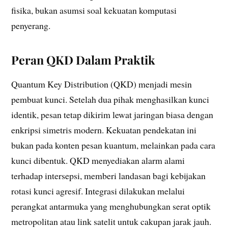
fisika, bukan asumsi soal kekuatan komputasi
penyerang.
Peran QKD Dalam Praktik
Quantum Key Distribution (QKD) menjadi mesin
pembuat kunci. Setelah dua pihak menghasilkan kunci
identik, pesan tetap dikirim lewat jaringan biasa dengan
enkripsi simetris modern. Kekuatan pendekatan ini
bukan pada konten pesan kuantum, melainkan pada cara
kunci dibentuk. QKD menyediakan alarm alami
terhadap intersepsi, memberi landasan bagi kebijakan
rotasi kunci agresif. Integrasi dilakukan melalui
perangkat antarmuka yang menghubungkan serat optik
metropolitan atau link satelit untuk cakupan jarak jauh.