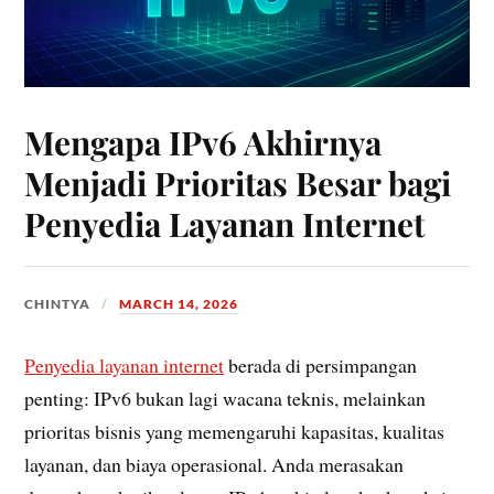
Mengapa IPv6 Akhirnya
Menjadi Prioritas Besar bagi
Penyedia Layanan Internet
CHINTYA
MARCH 14, 2026
Penyedia layanan internet
berada di persimpangan
penting: IPv6 bukan lagi wacana teknis, melainkan
prioritas bisnis yang memengaruhi kapasitas, kualitas
layanan, dan biaya operasional. Anda merasakan