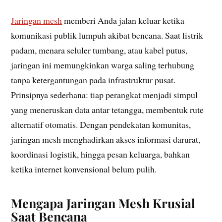
Jaringan mesh
memberi Anda jalan keluar ketika
komunikasi publik lumpuh akibat bencana. Saat listrik
padam, menara seluler tumbang, atau kabel putus,
jaringan ini memungkinkan warga saling terhubung
tanpa ketergantungan pada infrastruktur pusat.
Prinsipnya sederhana: tiap perangkat menjadi simpul
yang meneruskan data antar tetangga, membentuk rute
alternatif otomatis. Dengan pendekatan komunitas,
jaringan mesh menghadirkan akses informasi darurat,
koordinasi logistik, hingga pesan keluarga, bahkan
ketika internet konvensional belum pulih.
Mengapa Jaringan Mesh Krusial
Saat Bencana