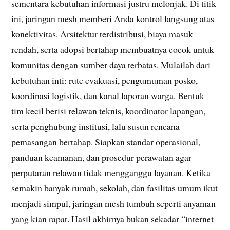
sementara kebutuhan informasi justru melonjak. Di titik
ini, jaringan mesh memberi Anda kontrol langsung atas
konektivitas. Arsitektur terdistribusi, biaya masuk
rendah, serta adopsi bertahap membuatnya cocok untuk
komunitas dengan sumber daya terbatas. Mulailah dari
kebutuhan inti: rute evakuasi, pengumuman posko,
koordinasi logistik, dan kanal laporan warga. Bentuk
tim kecil berisi relawan teknis, koordinator lapangan,
serta penghubung institusi, lalu susun rencana
pemasangan bertahap. Siapkan standar operasional,
panduan keamanan, dan prosedur perawatan agar
perputaran relawan tidak mengganggu layanan. Ketika
semakin banyak rumah, sekolah, dan fasilitas umum ikut
menjadi simpul, jaringan mesh tumbuh seperti anyaman
yang kian rapat. Hasil akhirnya bukan sekadar “internet