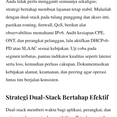
Anda tidak perlu mengganti semuanya sekaligus;
strategi bertahap membuat layanan tetap stabil. Mulailah
dengan dual-stack pada tulang punggung dan akses inti,
pastikan routing, firewall, QoS, berikut alat
observabilitas memahami IPv6. Audit kesiapan CPE,
ONT, dan perangkat pelanggan, lalu aktifkan DHCPv6-
PD atau SLAAC sesuai kebijakan. Uji coba pada
segmen terbatas, pantau indikator kualitas seperti latensi
serta loss, kemudian perluas cakupan. Dokumentasikan
kebijakan alamat, keamanan, dan peering agar operasi
lintas tim berjalan konsisten.
Strategi Dual-Stack Bertahap Efektif
Dual-stack memberi waktu bagi aplikasi, perangkat, dan