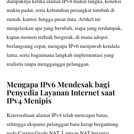
dampaknya ketika alamat IPv4 makin langka, koneksi
makin padat, serta kebutuhan perangkat tumbuh di
rumah, kantor, hingga pusat data. Artikel ini
menjelaskan apa yang berubah, siapa yang terdampak,
kapan momen terbaik bergerak, di mana adopsi
berlangsung cepat, mengapa IPv6 menjawab kendala
lama, serta bagaimana langkah implementasi yang
realistis tanpa mengganggu pelanggan.
Mengapa IPv6 Mendesak bagi
Penyedia Layanan Internet saat
IPv4 Menipis
Ketersediaan alamat IPv4 telah mencapai batas,
sehingga ekspansi pelanggan baru kerap bergantung
pada Carrier-Grade NAT. Lapisan NAT berantai