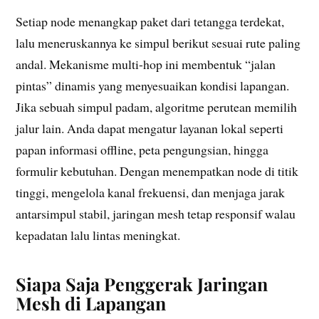
Setiap node menangkap paket dari tetangga terdekat,
lalu meneruskannya ke simpul berikut sesuai rute paling
andal. Mekanisme multi-hop ini membentuk “jalan
pintas” dinamis yang menyesuaikan kondisi lapangan.
Jika sebuah simpul padam, algoritme perutean memilih
jalur lain. Anda dapat mengatur layanan lokal seperti
papan informasi offline, peta pengungsian, hingga
formulir kebutuhan. Dengan menempatkan node di titik
tinggi, mengelola kanal frekuensi, dan menjaga jarak
antarsimpul stabil, jaringan mesh tetap responsif walau
kepadatan lalu lintas meningkat.
Siapa Saja Penggerak Jaringan
Mesh di Lapangan