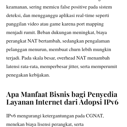
keamanan, sering memicu false positive pada sistem
deteksi, dan mengganggu aplikasi real-time seperti
panggilan video atau game karena port mapping
menjadi rumit. Beban dukungan meningkat, biaya
perangkat NAT bertambah, sedangkan pengalaman
pelanggan menurun, membuat churn lebih mungkin
terjadi. Pada skala besar, overhead NAT menambah
latensi rata-rata, memperbesar jitter, serta memperumit
penegakan kebijakan.
Apa Manfaat Bisnis bagi Penyedia
Layanan Internet dari Adopsi IPv6
IPv6 mengurangi ketergantungan pada CGNAT,
menekan biaya lisensi perangkat, serta