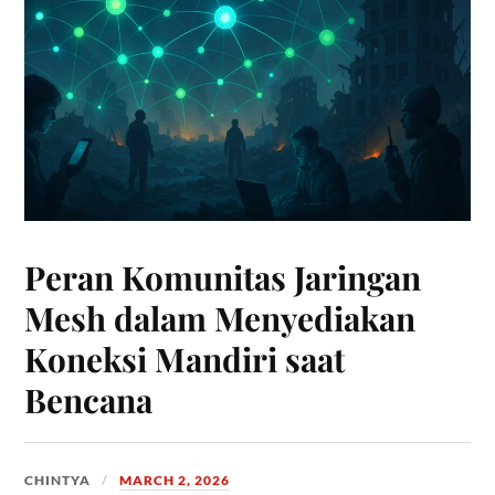
Peran Komunitas Jaringan
Mesh dalam Menyediakan
Koneksi Mandiri saat
Bencana
CHINTYA
MARCH 2, 2026