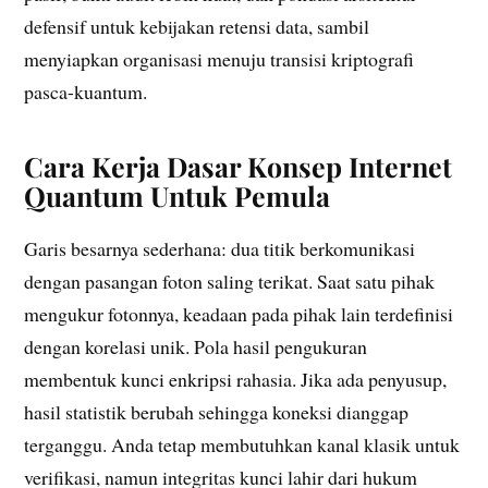
defensif untuk kebijakan retensi data, sambil
menyiapkan organisasi menuju transisi kriptografi
pasca-kuantum.
Cara Kerja Dasar Konsep Internet
Quantum Untuk Pemula
Garis besarnya sederhana: dua titik berkomunikasi
dengan pasangan foton saling terikat. Saat satu pihak
mengukur fotonnya, keadaan pada pihak lain terdefinisi
dengan korelasi unik. Pola hasil pengukuran
membentuk kunci enkripsi rahasia. Jika ada penyusup,
hasil statistik berubah sehingga koneksi dianggap
terganggu. Anda tetap membutuhkan kanal klasik untuk
verifikasi, namun integritas kunci lahir dari hukum