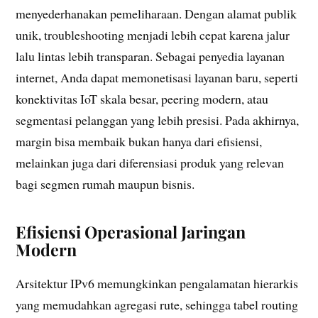
menyederhanakan pemeliharaan. Dengan alamat publik
unik, troubleshooting menjadi lebih cepat karena jalur
lalu lintas lebih transparan. Sebagai penyedia layanan
internet, Anda dapat memonetisasi layanan baru, seperti
konektivitas IoT skala besar, peering modern, atau
segmentasi pelanggan yang lebih presisi. Pada akhirnya,
margin bisa membaik bukan hanya dari efisiensi,
melainkan juga dari diferensiasi produk yang relevan
bagi segmen rumah maupun bisnis.
Efisiensi Operasional Jaringan
Modern
Arsitektur IPv6 memungkinkan pengalamatan hierarkis
yang memudahkan agregasi rute, sehingga tabel routing