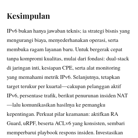
Kesimpulan
IPv6 bukan hanya jawaban teknis; ia strategi bisnis yang
mengurangi biaya, menyederhanakan operasi, serta
membuka ragam layanan baru. Untuk bergerak cepat
tanpa kompromi kualitas, mulai dari fondasi: dual-stack
di jaringan inti, kesiapan CPE, serta alat monitoring
yang memahami metrik IPv6. Selanjutnya, tetapkan
target terukur per kuartal—cakupan pelanggan aktif
IPv6, persentase trafik, berikut penurunan insiden NAT
—lalu komunikasikan hasilnya ke pemangku
kepentingan. Perkuat pilar keamanan: aktifkan RA
Guard, uRPF, beserta ACLv6 yang konsisten, sembari
memperbarui playbook respons insiden. Investasikan