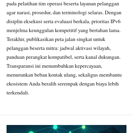
pada pelatihan tim operasi beserta layanan pelanggan
agar narasi, prosedur, dan terminologi selaras. Dengan
disiplin eksekusi serta evaluasi berkala, prioritas IPv6
menjelma keunggulan kompetitif yang bertahan lama.
Terakhir, publikasikan peta jalan singkat untuk
pelanggan beserta mitra: jadwal aktivasi wilayah,
panduan perangkat kompatibel, serta kanal dukungan.
Transparansi ini menumbuhkan kepercayaan,
menurunkan beban kontak ulang, sekaligus membantu
ekosistem Anda beralih serempak dengan biaya lebih
terkendali.