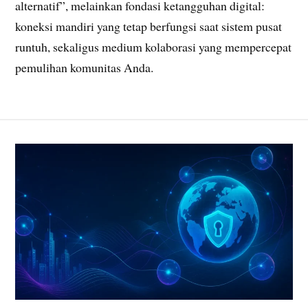
alternatif”, melainkan fondasi ketangguhan digital:
koneksi mandiri yang tetap berfungsi saat sistem pusat
runtuh, sekaligus medium kolaborasi yang mempercepat
pemulihan komunitas Anda.