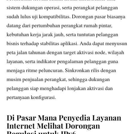
sistem dukungan operasi, serta perangkat pelanggan
sudah lulus uji kompatibilitas. Dorongan pasar biasanya
datang dari pertumbuhan perangkat rumah pintar,
kebutuhan kerja jarak jauh, serta tuntutan pelanggan
bisnis terhadap stabilitas aplikasi. Anda dapat menyusun
peta jalan tahunan dengan target aktivasi node, wilayah
layanan, serta indikator pengalaman pelanggan guna
menjaga ritme peluncuran. Sinkronkan rilis dengan
musim penjualan perangkat, sehingga dukungan
pelanggan siap menghadapi lonjakan aktivasi dan
pertanyaan konfigurasi.
Di Pasar Mana Penyedia Layanan
Internet Melihat Dorongan
Regulasi untuk IPv6