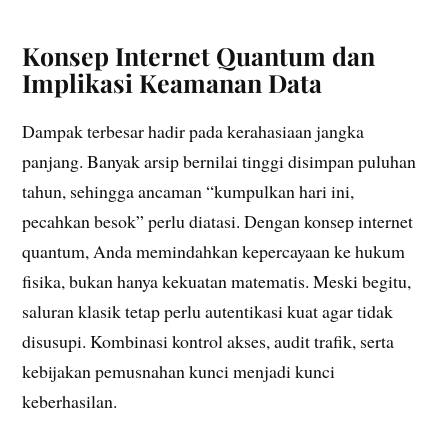
Konsep Internet Quantum dan
Implikasi Keamanan Data
Dampak terbesar hadir pada kerahasiaan jangka
panjang. Banyak arsip bernilai tinggi disimpan puluhan
tahun, sehingga ancaman “kumpulkan hari ini,
pecahkan besok” perlu diatasi. Dengan konsep internet
quantum, Anda memindahkan kepercayaan ke hukum
fisika, bukan hanya kekuatan matematis. Meski begitu,
saluran klasik tetap perlu autentikasi kuat agar tidak
disusupi. Kombinasi kontrol akses, audit trafik, serta
kebijakan pemusnahan kunci menjadi kunci
keberhasilan.