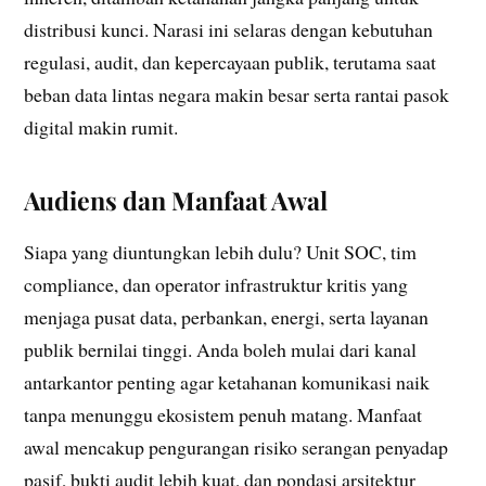
distribusi kunci. Narasi ini selaras dengan kebutuhan
regulasi, audit, dan kepercayaan publik, terutama saat
beban data lintas negara makin besar serta rantai pasok
digital makin rumit.
Audiens dan Manfaat Awal
Siapa yang diuntungkan lebih dulu? Unit SOC, tim
compliance, dan operator infrastruktur kritis yang
menjaga pusat data, perbankan, energi, serta layanan
publik bernilai tinggi. Anda boleh mulai dari kanal
antarkantor penting agar ketahanan komunikasi naik
tanpa menunggu ekosistem penuh matang. Manfaat
awal mencakup pengurangan risiko serangan penyadap
pasif, bukti audit lebih kuat, dan pondasi arsitektur