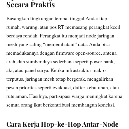
Secara Praktis
Bayangkan lingkungan tempat tinggal Anda: tiap
rumah, warung, atau pos RT memasang perangkat kecil
berdaya rendah. Perangkat itu menjadi node jaringan
mesh yang saling “menjembatani” data. Anda bisa
memadukannya dengan firmware open-source, antena
arah, dan sumber daya sederhana seperti power bank,
aki, atau panel surya. Ketika infrastruktur makro
terputus, jaringan mesh tetap bergerak, mengalirkan
pesan prioritas seperti evakuasi, daftar kebutuhan, atau
rute aman. Hasilnya, partisipasi warga meningkat karena
semua orang ikut berkontribusi membangun koneksi.
Cara Kerja Hop-ke-Hop Antar-Node