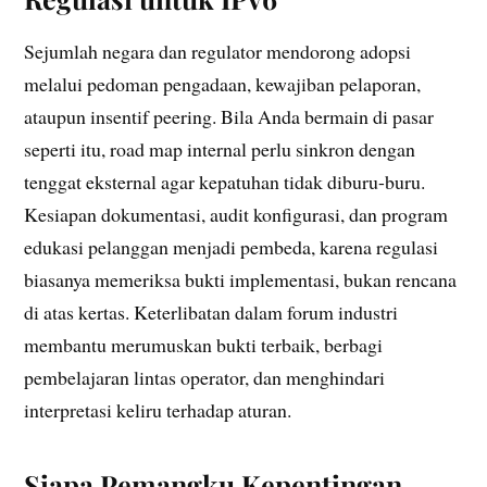
Sejumlah negara dan regulator mendorong adopsi
melalui pedoman pengadaan, kewajiban pelaporan,
ataupun insentif peering. Bila Anda bermain di pasar
seperti itu, road map internal perlu sinkron dengan
tenggat eksternal agar kepatuhan tidak diburu-buru.
Kesiapan dokumentasi, audit konfigurasi, dan program
edukasi pelanggan menjadi pembeda, karena regulasi
biasanya memeriksa bukti implementasi, bukan rencana
di atas kertas. Keterlibatan dalam forum industri
membantu merumuskan bukti terbaik, berbagi
pembelajaran lintas operator, dan menghindari
interpretasi keliru terhadap aturan.
Siapa Pemangku Kepentingan